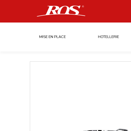
MISE EN PLACE
HOTELLERIE