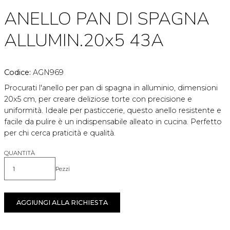
ANELLO PAN DI SPAGNA
ALLUMIN.20x5 43A
Codice:
AGN969
Procurati l'anello per pan di spagna in alluminio, dimensioni
20x5 cm, per creare deliziose torte con precisione e
uniformità. Ideale per pasticcerie, questo anello resistente e
facile da pulire è un indispensabile alleato in cucina. Perfetto
per chi cerca praticità e qualità.
QUANTITÀ
Pezzi
Quantità
AGGIUNGI ALLA RICHIESTA