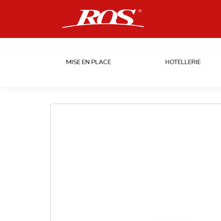
MISE EN PLACE
HOTELLERIE