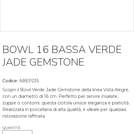
BOWL 16 BASSA VERDE
JADE GEMSTONE
Codice:
ABEP235
Scopri il Bowl Verde Jade Gemstone della linea Vista Alegre,
con un diametro di 16 cm. Perfetto per servire insalate,
zuppe o contorni, questa ciotola unisce eleganza e praticità.
Realizzata in porcellana di alta qualità, è ideale per qualsiasi
ristorazione raffinata.
QUANTITÀ