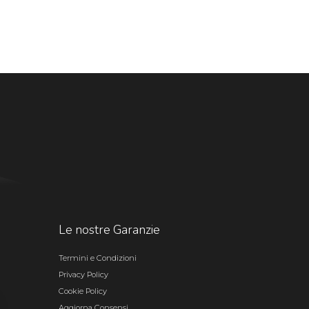
Le nostre Garanzie
Termini e Condizioni
Privacy Policy
Cookie Policy
Aggiorna Consensi