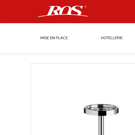
MISE EN PLACE
HOTELLERIE