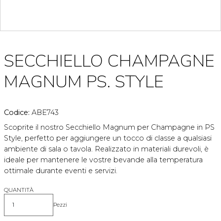
SECCHIELLO CHAMPAGNE
MAGNUM PS. STYLE
Codice:
ABE743
Scoprite il nostro Secchiello Magnum per Champagne in PS
Style, perfetto per aggiungere un tocco di classe a qualsiasi
ambiente di sala o tavola. Realizzato in materiali durevoli, è
ideale per mantenere le vostre bevande alla temperatura
ottimale durante eventi e servizi.
QUANTITÀ
Pezzi
Quantità