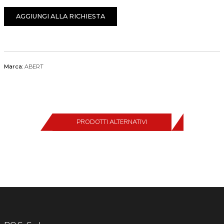
AGGIUNGI ALLA RICHIESTA
Marca:
ABERT
PRODOTTI ALTERNATIVI