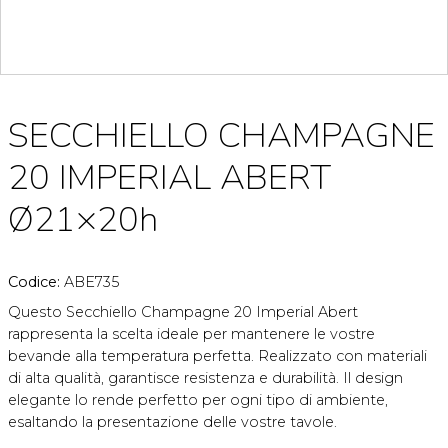
SECCHIELLO CHAMPAGNE
20 IMPERIAL ABERT
Ø21×20h
Codice:
ABE735
Questo Secchiello Champagne 20 Imperial Abert
rappresenta la scelta ideale per mantenere le vostre
bevande alla temperatura perfetta. Realizzato con materiali
di alta qualità, garantisce resistenza e durabilità. Il design
elegante lo rende perfetto per ogni tipo di ambiente,
esaltando la presentazione delle vostre tavole.