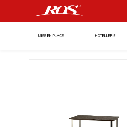
MISE EN PLACE
HOTELLERIE