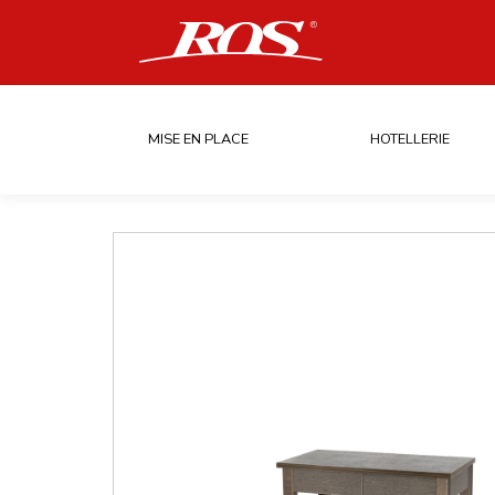
MISE EN PLACE
HOTELLERIE