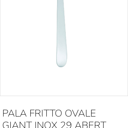
PALA FRITTO OVALE
GIANT INOX 29 ABERT