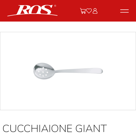
CUCCHIAIONE GIANT