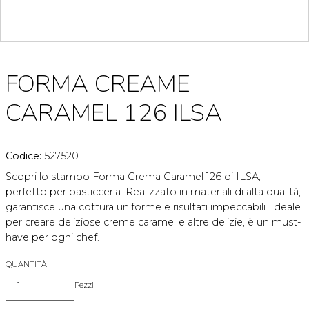
FORMA CREAME
CARAMEL 126 ILSA
Codice:
527520
Scopri lo stampo Forma Crema Caramel 126 di ILSA,
perfetto per pasticceria. Realizzato in materiali di alta qualità,
garantisce una cottura uniforme e risultati impeccabili. Ideale
per creare deliziose creme caramel e altre delizie, è un must-
have per ogni chef.
QUANTITÀ
Pezzi
Quantità