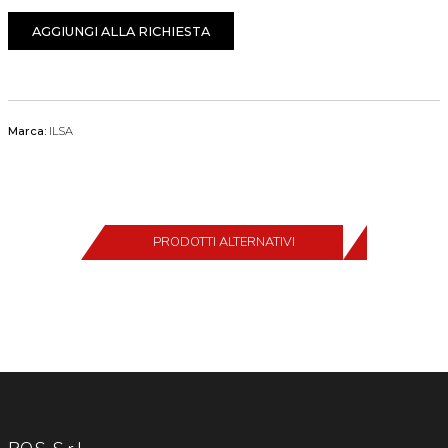
AGGIUNGI ALLA RICHIESTA
Marca:
ILSA
PRODOTTI ALTERNATIVI