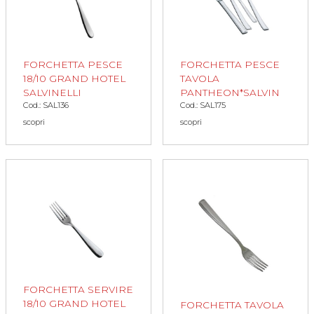
FORCHETTA PESCE
FORCHETTA PESCE
18/10 GRAND HOTEL
TAVOLA
SALVINELLI
PANTHEON*SALVIN
Cod.: SAL136
Cod.: SAL175
scopri
scopri
FORCHETTA SERVIRE
18/10 GRAND HOTEL
FORCHETTA TAVOLA