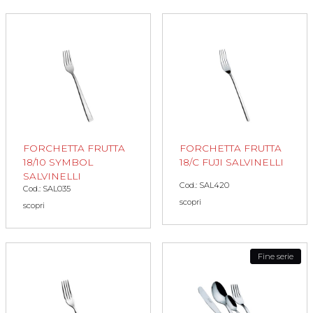
FORCHETTA FRUTTA
FORCHETTA FRUTTA
18/10 SYMBOL
18/C FUJI SALVINELLI
SALVINELLI
Cod.: SAL420
Cod.: SAL035
scopri
scopri
Fine serie