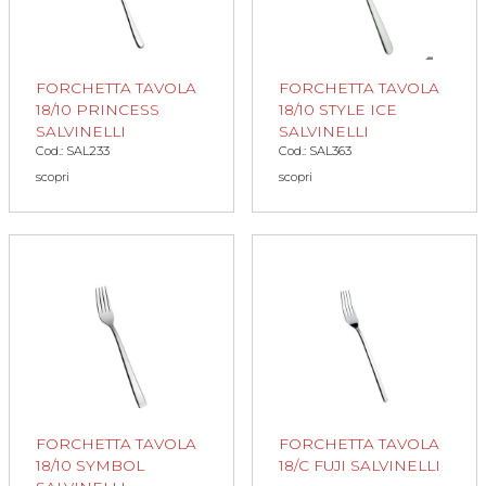
FORCHETTA TAVOLA
FORCHETTA TAVOLA
18/10 PRINCESS
18/10 STYLE ICE
SALVINELLI
SALVINELLI
Cod.: SAL233
Cod.: SAL363
scopri
scopri
FORCHETTA TAVOLA
FORCHETTA TAVOLA
18/10 SYMBOL
18/C FUJI SALVINELLI