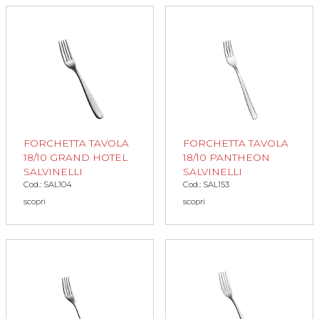
FORCHETTA TAVOLA
FORCHETTA TAVOLA
18/10 GRAND HOTEL
18/10 PANTHEON
SALVINELLI
SALVINELLI
Cod.: SAL104
Cod.: SAL153
scopri
scopri