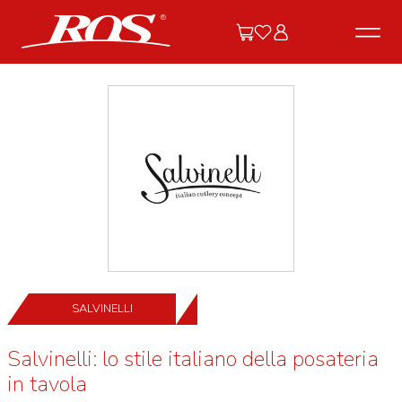
SALVINELLI
Salvinelli: lo stile italiano della posateria
in tavola