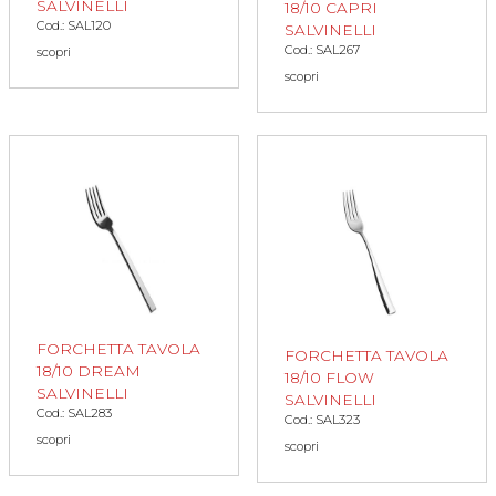
SALVINELLI
18/10 CAPRI
Cod.: SAL120
SALVINELLI
Cod.: SAL267
scopri
scopri
FORCHETTA TAVOLA
FORCHETTA TAVOLA
18/10 DREAM
18/10 FLOW
SALVINELLI
SALVINELLI
Cod.: SAL283
Cod.: SAL323
scopri
scopri