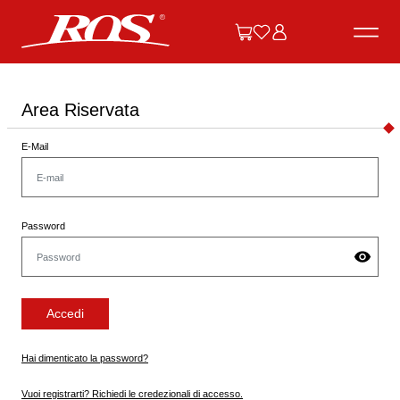
Area Riservata
E-Mail
Password
Accedi
Hai dimenticato la password?
Vuoi registrarti? Richiedi le credezionali di accesso.