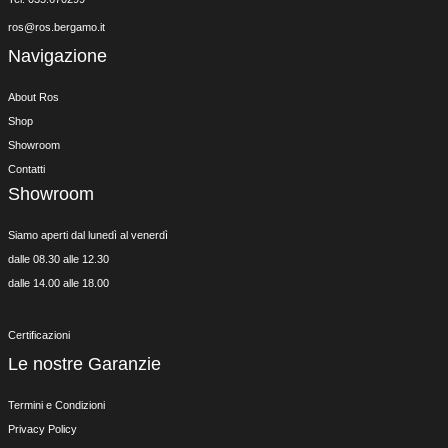
ros@ros.bergamo.it
Navigazione
About Ros
Shop
Showroom
Contatti
Showroom
Siamo aperti dal lunedì al venerdì
dalle 08.30 alle 12.30
dalle 14.00 alle 18.00
Certificazioni
Le nostre Garanzie
Termini e Condizioni
Privacy Policy